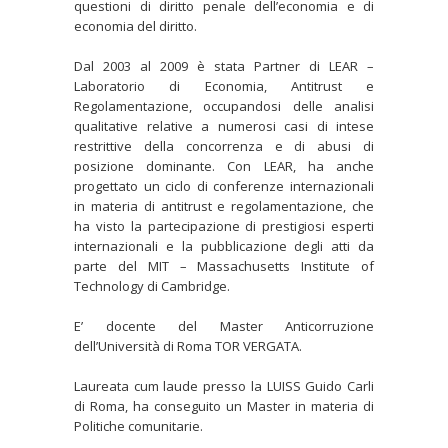
questioni di diritto penale dell’economia e di
economia del diritto.
Dal 2003 al 2009 è stata Partner di LEAR –
Laboratorio di Economia, Antitrust e
Regolamentazione, occupandosi delle analisi
qualitative relative a numerosi casi di intese
restrittive della concorrenza e di abusi di
posizione dominante. Con LEAR, ha anche
progettato un ciclo di conferenze internazionali
in materia di antitrust e regolamentazione, che
ha visto la partecipazione di prestigiosi esperti
internazionali e la pubblicazione degli atti da
parte del MIT – Massachusetts Institute of
Technology di Cambridge.
E’ docente del Master Anticorruzione
dell’Università di Roma TOR VERGATA.
Laureata cum laude presso la LUISS Guido Carli
di Roma, ha conseguito un Master in materia di
Politiche comunitarie.