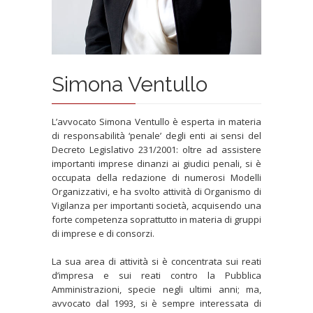
Simona Ventullo
L’avvocato Simona Ventullo è esperta in materia
di responsabilità ‘penale’ degli enti ai sensi del
Decreto Legislativo 231/2001: oltre ad assistere
importanti imprese dinanzi ai giudici penali, si è
occupata della redazione di numerosi Modelli
Organizzativi, e ha svolto attività di Organismo di
Vigilanza per importanti società, acquisendo una
forte competenza soprattutto in materia di gruppi
di imprese e di consorzi.
La sua area di attività si è concentrata sui reati
d’impresa e sui reati contro la Pubblica
Amministrazioni, specie negli ultimi anni; ma,
avvocato dal 1993, si è sempre interessata di