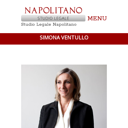
MENU
Studio Legale Napolitano
SIMONA VENTULLO