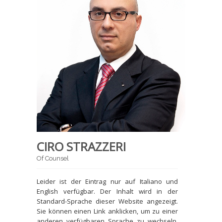
CIRO STRAZZERI
Of Counsel
Leider ist der Eintrag nur auf Italiano und
English verfügbar. Der Inhalt wird in der
Standard-Sprache dieser Website angezeigt.
Sie können einen Link anklicken, um zu einer
anderen verfügbaren Sprache zu wechseln.