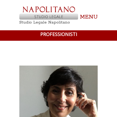
MENU
Studio Legale Napolitano
PROFESSIONISTI