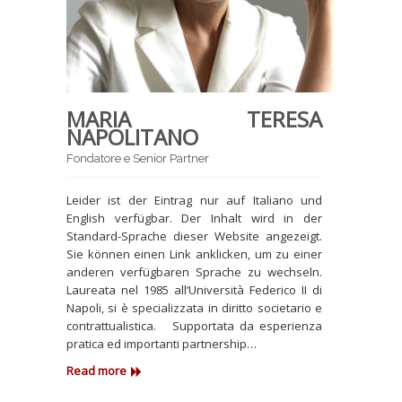
MARIA TERESA
NAPOLITANO
Fondatore e Senior Partner
Leider ist der Eintrag nur auf Italiano und
English verfügbar. Der Inhalt wird in der
Standard-Sprache dieser Website angezeigt.
Sie können einen Link anklicken, um zu einer
anderen verfügbaren Sprache zu wechseln.
Laureata nel 1985 all’Università Federico II di
Napoli, si è specializzata in diritto societario e
contrattualistica. Supportata da esperienza
pratica ed importanti partnership…
Read more