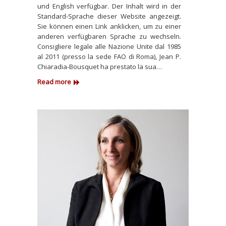
und English verfügbar. Der Inhalt wird in der
Standard-Sprache dieser Website angezeigt.
Sie können einen Link anklicken, um zu einer
anderen verfügbaren Sprache zu wechseln.
Consigliere legale alle Nazione Unite dal 1985
al 2011 (presso la sede FAO di Roma), Jean P.
Chiaradia-Bousquet ha prestato la sua…
Read more